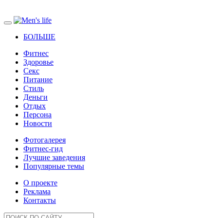
БОЛЬШЕ
Фитнес
Здоровье
Секс
Питание
Стиль
Деньги
Отдых
Персона
Новости
Фотогалерея
Фитнес-гид
Лучшие заведения
Популярные темы
О проекте
Реклама
Контакты