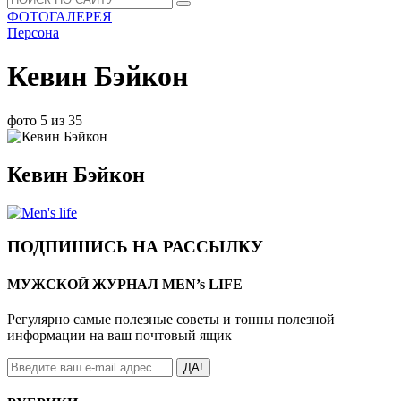
ФОТОГАЛЕРЕЯ
Персона
Кевин Бэйкон
фото 5 из 35
Кевин Бэйкон
ПОДПИШИСЬ НА РАССЫЛКУ
МУЖСКОЙ ЖУРНАЛ MEN’s LIFE
Регулярно самые полезные советы и тонны полезной
информации на ваш почтовый ящик
ДА!