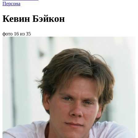
Персона
Кевин Бэйкон
фото 16 из 35