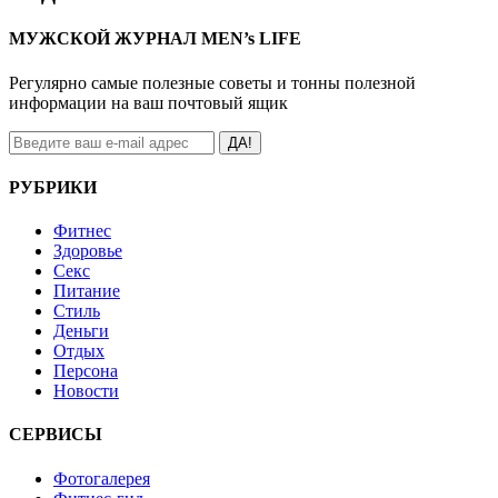
МУЖСКОЙ ЖУРНАЛ MEN’s LIFE
Регулярно самые полезные советы и тонны полезной
информации на ваш почтовый ящик
ДА!
РУБРИКИ
Фитнес
Здоровье
Секс
Питание
Стиль
Деньги
Отдых
Персона
Новости
СЕРВИСЫ
Фотогалерея