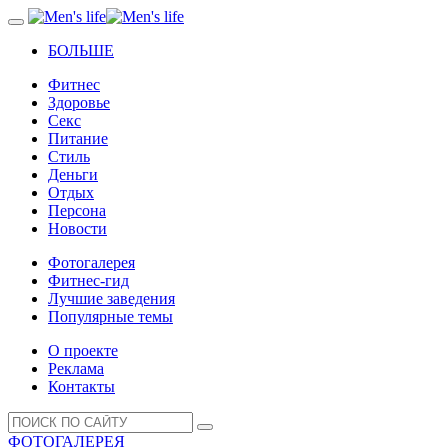
БОЛЬШЕ
Фитнес
Здоровье
Секс
Питание
Стиль
Деньги
Отдых
Персона
Новости
Фотогалерея
Фитнес-гид
Лучшие заведения
Популярные темы
О проекте
Реклама
Контакты
ФОТОГАЛЕРЕЯ