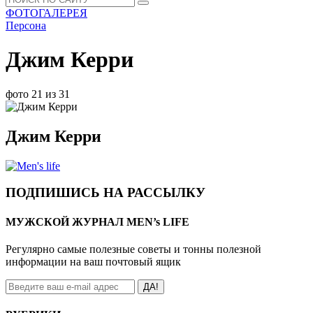
ФОТОГАЛЕРЕЯ
Персона
Джим Керри
фото 21 из 31
Джим Керри
ПОДПИШИСЬ НА РАССЫЛКУ
МУЖСКОЙ ЖУРНАЛ MEN’s LIFE
Регулярно самые полезные советы и тонны полезной
информации на ваш почтовый ящик
ДА!