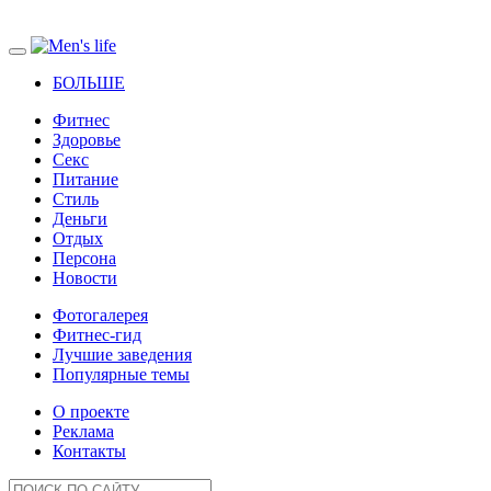
БОЛЬШЕ
Фитнес
Здоровье
Секс
Питание
Стиль
Деньги
Отдых
Персона
Новости
Фотогалерея
Фитнес-гид
Лучшие заведения
Популярные темы
О проекте
Реклама
Контакты