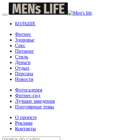
БОЛЬШЕ
Фитнес
Здоровье
Секс
Питание
Стиль
Деньги
Отдых
Персона
Новости
Фотогалерея
Фитнес-гид
Лучшие заведения
Популярные темы
О проекте
Реклама
Контакты