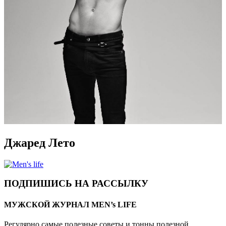
Джаред Лето
ПОДПИШИСЬ НА РАССЫЛКУ
МУЖСКОЙ ЖУРНАЛ MEN’s LIFE
Регулярно самые полезные советы и тонны полезной