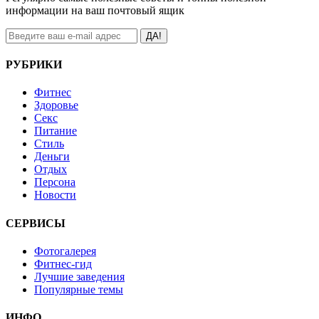
информации на ваш почтовый ящик
ДА!
РУБРИКИ
Фитнес
Здоровье
Секс
Питание
Стиль
Деньги
Отдых
Персона
Новости
СЕРВИСЫ
Фотогалерея
Фитнес-гид
Лучшие заведения
Популярные темы
ИНФО