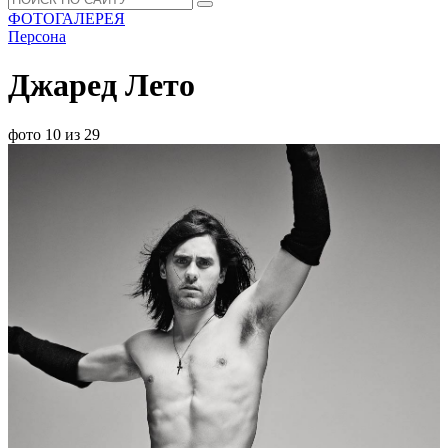
ФОТОГАЛЕРЕЯ
Персона
Джаред Лето
фото 10 из 29