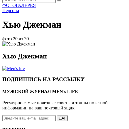
ФОТОГАЛЕРЕЯ
Персона
Хью Джекман
фото 20 из 30
Хью Джекман
ПОДПИШИСЬ НА РАССЫЛКУ
МУЖСКОЙ ЖУРНАЛ MEN’s LIFE
Регулярно самые полезные советы и тонны полезной
информации на ваш почтовый ящик
ДА!