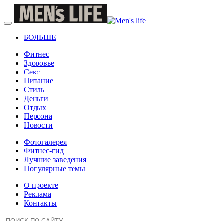
БОЛЬШЕ
Фитнес
Здоровье
Секс
Питание
Стиль
Деньги
Отдых
Персона
Новости
Фотогалерея
Фитнес-гид
Лучшие заведения
Популярные темы
О проекте
Реклама
Контакты