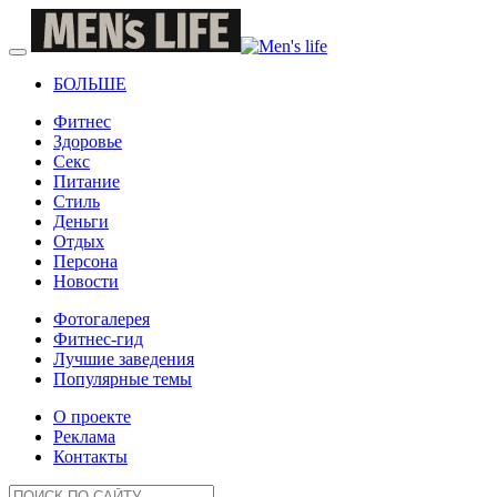
БОЛЬШЕ
Фитнес
Здоровье
Секс
Питание
Стиль
Деньги
Отдых
Персона
Новости
Фотогалерея
Фитнес-гид
Лучшие заведения
Популярные темы
О проекте
Реклама
Контакты