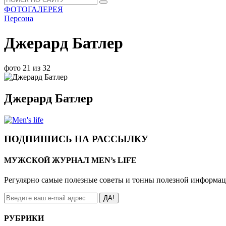
ФОТОГАЛЕРЕЯ
Персона
Джерард Батлер
фото 21 из 32
Джерард Батлер
ПОДПИШИСЬ НА РАССЫЛКУ
МУЖСКОЙ ЖУРНАЛ MEN’s LIFE
Регулярно самые полезные советы и тонны полезной информа
ДА!
РУБРИКИ