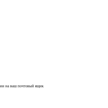
ции на ваш почтовый ящик