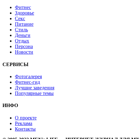
Фитнес
Здоровье
Секс
Питание
Стиль
Деньги
Отдых
Персона
Новости
СЕРВИСЫ
Фотогалерея
Фитнес-гид
Лучшие заведения
Популярные темы
ИНФО
О проекте
Реклама
Контакты