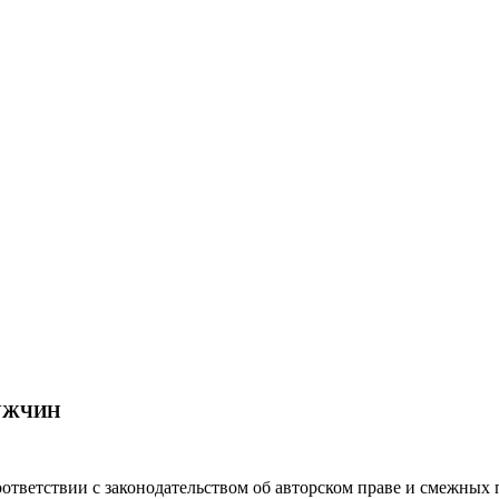
МУЖЧИН
соответствии с законодательством об авторском праве и смежны