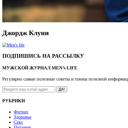
Джордж Клуни
ПОДПИШИСЬ НА РАССЫЛКУ
МУЖСКОЙ ЖУРНАЛ MEN’s LIFE
Регулярно самые полезные советы и тонны полезной информа
ДА!
РУБРИКИ
Фитнес
Здоровье
Секс
Питание