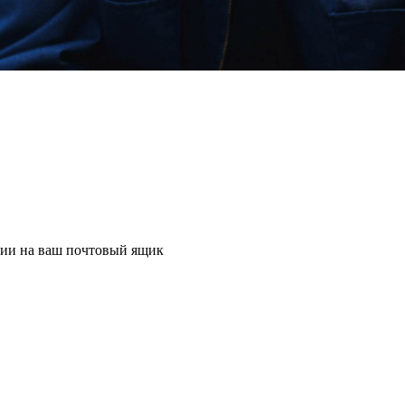
ции на ваш почтовый ящик