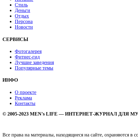
Стиль
Деньги
Отдых
Персона
Новости
СЕРВИСЫ
Фотогалерея
Фитнес-гид
Лучшие заведения
Популярные темы
ИНФО
О проекте
Реклама
Контакты
© 2005-2023 MEN's LIFE — ИНТЕРНЕТ-ЖУРНАЛ ДЛЯ 
Все права на материалы, находящиеся на сайте, охраняются в 