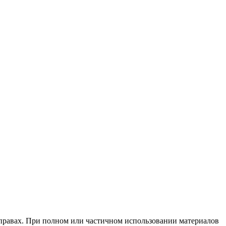
х правах. При полном или частичном использовании материалов