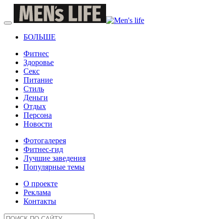
БОЛЬШЕ
Фитнес
Здоровье
Секс
Питание
Стиль
Деньги
Отдых
Персона
Новости
Фотогалерея
Фитнес-гид
Лучшие заведения
Популярные темы
О проекте
Реклама
Контакты