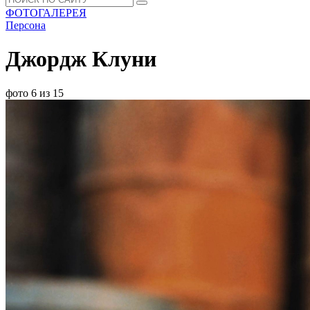
ФОТОГАЛЕРЕЯ
Персона
Джордж Клуни
фото 6 из 15