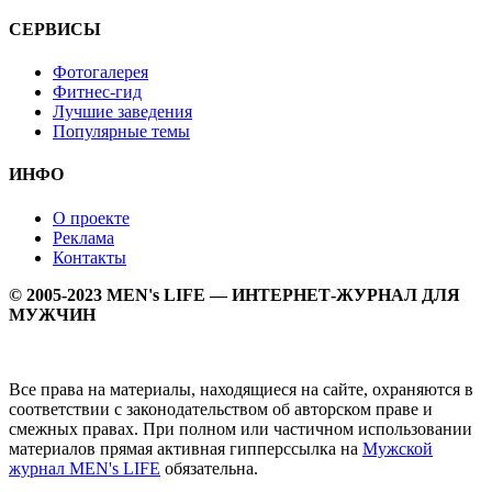
СЕРВИСЫ
Фотогалерея
Фитнес-гид
Лучшие заведения
Популярные темы
ИНФО
О проекте
Реклама
Контакты
© 2005-2023 MEN's LIFE — ИНТЕРНЕТ-ЖУРНАЛ ДЛЯ
МУЖЧИН
Все права на материалы, находящиеся на сайте, охраняются в
соответствии с законодательством об авторском праве и
смежных правах. При полном или частичном использовании
материалов прямая активная гипперссылка на
Мужской
журнал MEN's LIFE
обязательна.