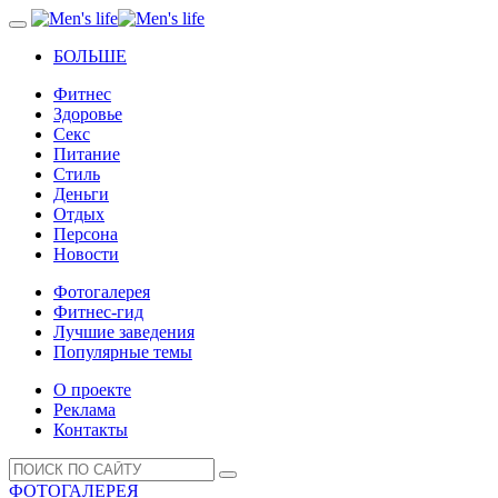
БОЛЬШЕ
Фитнес
Здоровье
Секс
Питание
Стиль
Деньги
Отдых
Персона
Новости
Фотогалерея
Фитнес-гид
Лучшие заведения
Популярные темы
О проекте
Реклама
Контакты
ФОТОГАЛЕРЕЯ