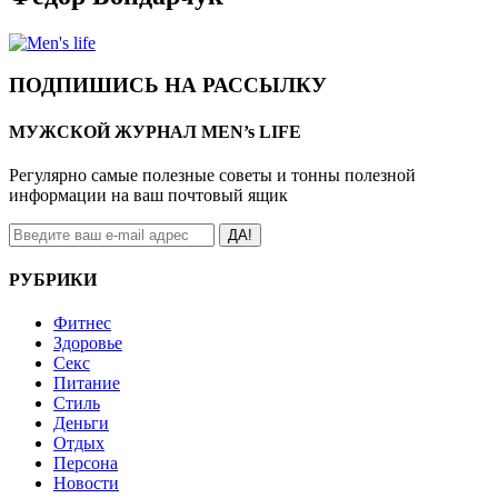
ПОДПИШИСЬ НА РАССЫЛКУ
МУЖСКОЙ ЖУРНАЛ MEN’s LIFE
Регулярно самые полезные советы и тонны полезной
информации на ваш почтовый ящик
ДА!
РУБРИКИ
Фитнес
Здоровье
Секс
Питание
Стиль
Деньги
Отдых
Персона
Новости