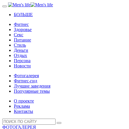
БОЛЬШЕ
Фитнес
Здоровье
Секс
Питание
Стиль
Деньги
Отдых
Персона
Новости
Фотогалерея
Фитнес-гид
Лучшие заведения
Популярные темы
О проекте
Реклама
Контакты
ФОТОГАЛЕРЕЯ