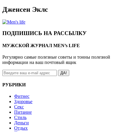
Дженсен Эклс
ПОДПИШИСЬ НА РАССЫЛКУ
МУЖСКОЙ ЖУРНАЛ MEN’s LIFE
Регулярно самые полезные советы и тонны полезной
информации на ваш почтовый ящик
ДА!
РУБРИКИ
Фитнес
Здоровье
Секс
Питание
Стиль
Деньги
Отдых