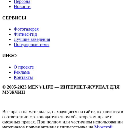
Персона
Новости
СЕРВИСЫ
Фотогалерея
Фитнес-гид
Лучшие заведения
Популярные темы
ИНФО
О проекте
Реклама
Контакты
© 2005-2023 MEN's LIFE — ИНТЕРНЕТ-ЖУРНАЛ ДЛЯ
МУЖЧИН
Все права на материалы, находящиеся на сайте, охраняются в
соответствии с законодательством об авторском праве и
смежных правах. При полном или частичном использовании
материалов прямая активная гипперссылка на
Мужской