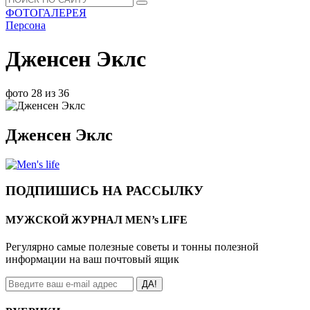
ФОТОГАЛЕРЕЯ
Персона
Дженсен Эклс
фото 28 из 36
Дженсен Эклс
ПОДПИШИСЬ НА РАССЫЛКУ
МУЖСКОЙ ЖУРНАЛ MEN’s LIFE
Регулярно самые полезные советы и тонны полезной
информации на ваш почтовый ящик
ДА!