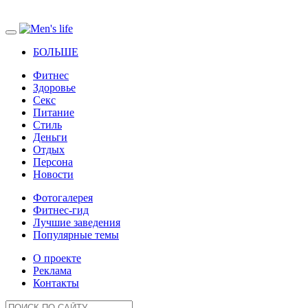
БОЛЬШЕ
Фитнес
Здоровье
Секс
Питание
Стиль
Деньги
Отдых
Персона
Новости
Фотогалерея
Фитнес-гид
Лучшие заведения
Популярные темы
О проекте
Реклама
Контакты