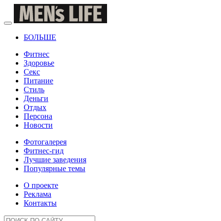
БОЛЬШЕ
Фитнес
Здоровье
Секс
Питание
Стиль
Деньги
Отдых
Персона
Новости
Фотогалерея
Фитнес-гид
Лучшие заведения
Популярные темы
О проекте
Реклама
Контакты