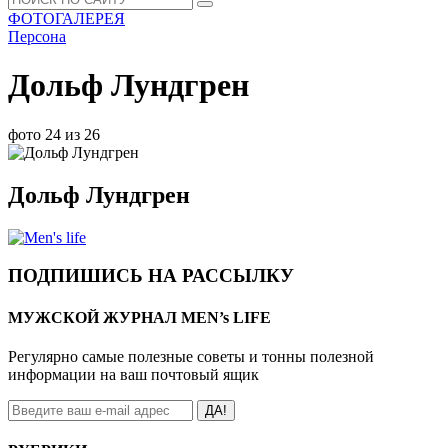
ФОТОГАЛЕРЕЯ
Персона
Дольф Лундгрен
фото 24 из 26
Дольф Лундгрен
ПОДПИШИСЬ НА РАССЫЛКУ
МУЖСКОЙ ЖУРНАЛ MEN’s LIFE
Регулярно самые полезные советы и тонны полезной
информации на ваш почтовый ящик
ДА!