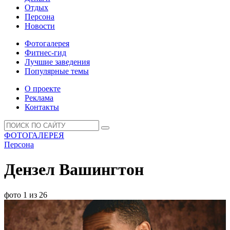
Отдых
Персона
Новости
Фотогалерея
Фитнес-гид
Лучшие заведения
Популярные темы
О проекте
Реклама
Контакты
ФОТОГАЛЕРЕЯ
Персона
Дензел Вашингтон
фото 1 из 26