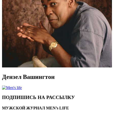
Дензел Вашингтон
ПОДПИШИСЬ НА РАССЫЛКУ
МУЖСКОЙ ЖУРНАЛ MEN’s LIFE