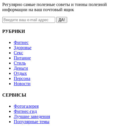
Регулярно самые полезные советы и тонны полезной
информации на ваш почтовый ящик
ДА!
РУБРИКИ
Фитнес
Здоровье
Секс
Питание
Стиль
Деньги
Отдых
Персона
Новости
СЕРВИСЫ
Фотогалерея
Фитнес-гид
Лучшие заведения
Популярные темы