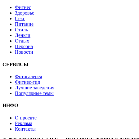
Фитнес
Здоровье
Секс
Питание
Стиль
Деньги
Отдых
Персона
Новости
СЕРВИСЫ
Фотогалерея
Фитнес-гид
Лучшие заведения
Популярные темы
ИНФО
О проекте
Реклама
Контакты