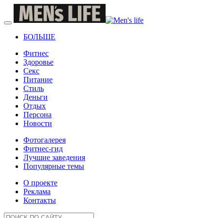
БОЛЬШЕ
Фитнес
Здоровье
Секс
Питание
Стиль
Деньги
Отдых
Персона
Новости
Фотогалерея
Фитнес-гид
Лучшие заведения
Популярные темы
О проекте
Реклама
Контакты