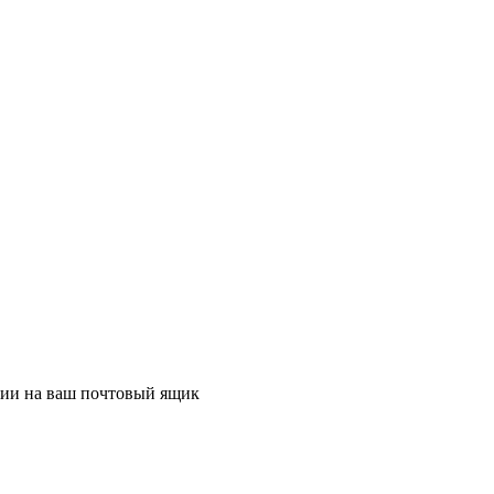
ции на ваш почтовый ящик