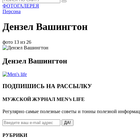
ФОТОГАЛЕРЕЯ
Персона
Дензел Вашингтон
фото 13 из 26
Дензел Вашингтон
ПОДПИШИСЬ НА РАССЫЛКУ
МУЖСКОЙ ЖУРНАЛ MEN’s LIFE
Регулярно самые полезные советы и тонны полезной информа
ДА!
РУБРИКИ