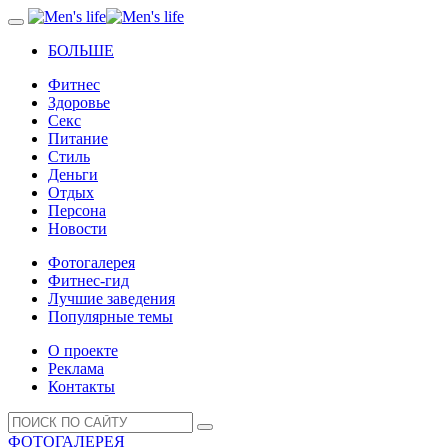
БОЛЬШЕ
Фитнес
Здоровье
Секс
Питание
Стиль
Деньги
Отдых
Персона
Новости
Фотогалерея
Фитнес-гид
Лучшие заведения
Популярные темы
О проекте
Реклама
Контакты
ФОТОГАЛЕРЕЯ