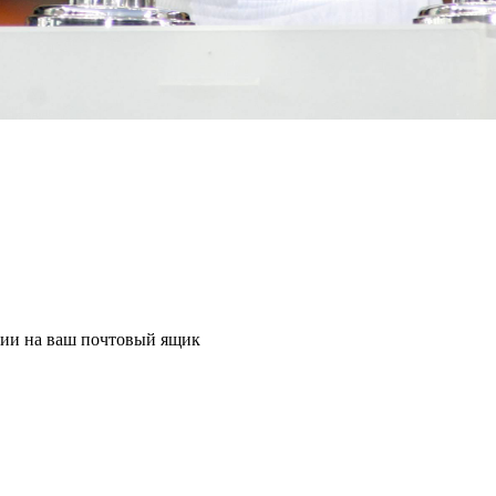
ции на ваш почтовый ящик