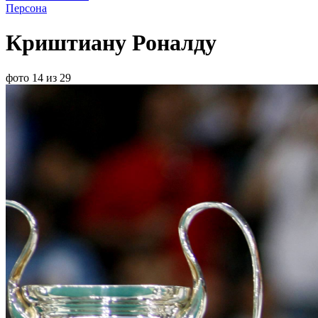
Персона
Криштиану Роналду
фото 14 из 29