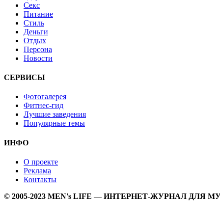
Секс
Питание
Стиль
Деньги
Отдых
Персона
Новости
СЕРВИСЫ
Фотогалерея
Фитнес-гид
Лучшие заведения
Популярные темы
ИНФО
О проекте
Реклама
Контакты
© 2005-2023 MEN's LIFE — ИНТЕРНЕТ-ЖУРНАЛ ДЛЯ 