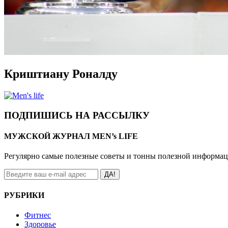
Криштиану Роналду
ПОДПИШИСЬ НА РАССЫЛКУ
МУЖСКОЙ ЖУРНАЛ MEN’s LIFE
Регулярно самые полезные советы и тонны полезной информа
ДА!
РУБРИКИ
Фитнес
Здоровье