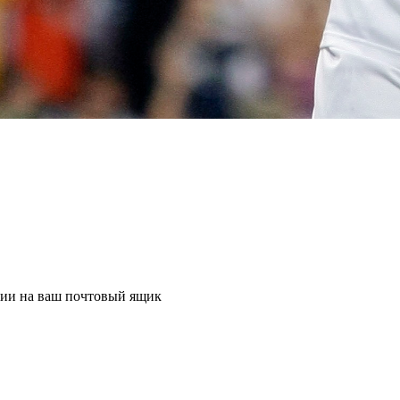
ции на ваш почтовый ящик