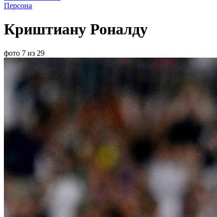
Персона
Криштиану Роналду
фото 7 из 29