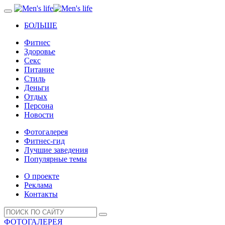
БОЛЬШЕ
Фитнес
Здоровье
Секс
Питание
Стиль
Деньги
Отдых
Персона
Новости
Фотогалерея
Фитнес-гид
Лучшие заведения
Популярные темы
О проекте
Реклама
Контакты
ФОТОГАЛЕРЕЯ