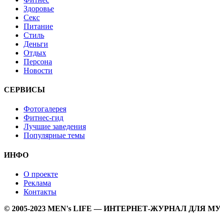
Здоровье
Секс
Питание
Стиль
Деньги
Отдых
Персона
Новости
СЕРВИСЫ
Фотогалерея
Фитнес-гид
Лучшие заведения
Популярные темы
ИНФО
О проекте
Реклама
Контакты
© 2005-2023 MEN's LIFE — ИНТЕРНЕТ-ЖУРНАЛ ДЛЯ 