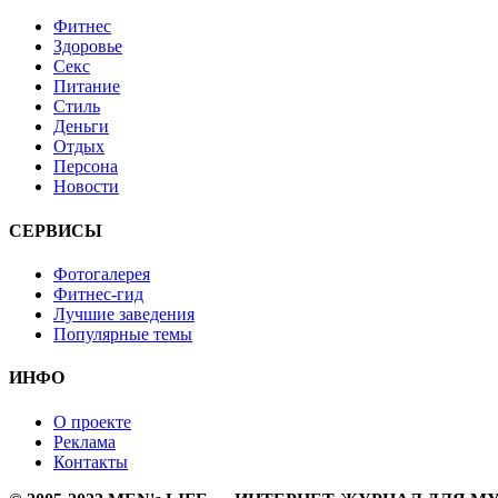
Фитнес
Здоровье
Секс
Питание
Стиль
Деньги
Отдых
Персона
Новости
СЕРВИСЫ
Фотогалерея
Фитнес-гид
Лучшие заведения
Популярные темы
ИНФО
О проекте
Реклама
Контакты