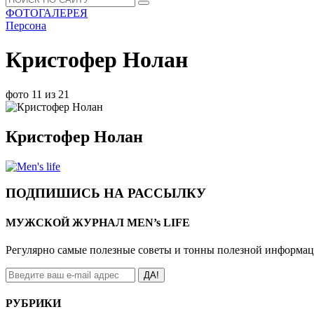
ФОТОГАЛЕРЕЯ
Персона
Кристофер Нолан
фото 11 из 21
Кристофер Нолан
ПОДПИШИСЬ НА РАССЫЛКУ
МУЖСКОЙ ЖУРНАЛ MEN’s LIFE
Регулярно самые полезные советы и тонны полезной информа
ДА!
РУБРИКИ