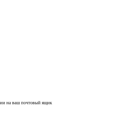
ции на ваш почтовый ящик