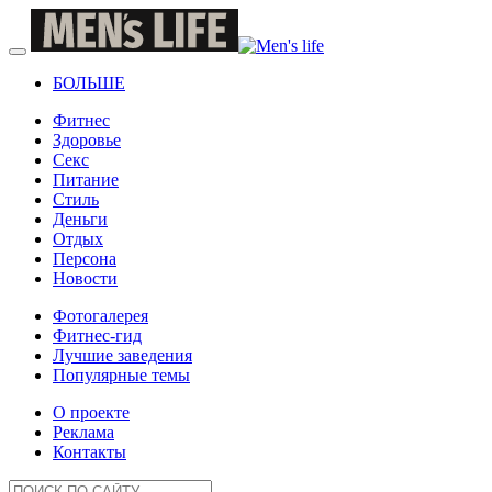
БОЛЬШЕ
Фитнес
Здоровье
Секс
Питание
Стиль
Деньги
Отдых
Персона
Новости
Фотогалерея
Фитнес-гид
Лучшие заведения
Популярные темы
О проекте
Реклама
Контакты