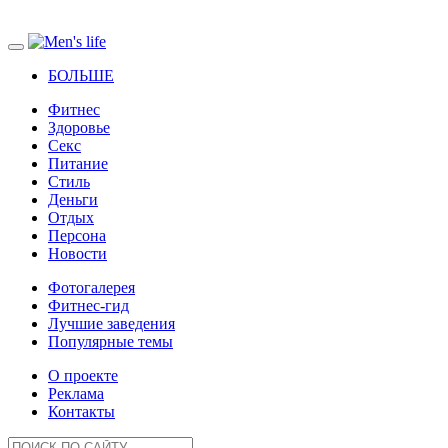
БОЛЬШЕ
Фитнес
Здоровье
Секс
Питание
Стиль
Деньги
Отдых
Персона
Новости
Фотогалерея
Фитнес-гид
Лучшие заведения
Популярные темы
О проекте
Реклама
Контакты