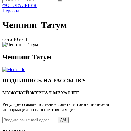
ФОТОГАЛЕРЕЯ
Персона
Ченнинг Татум
фото 10 из 31
Ченнинг Татум
ПОДПИШИСЬ НА РАССЫЛКУ
МУЖСКОЙ ЖУРНАЛ MEN’s LIFE
Регулярно самые полезные советы и тонны полезной
информации на ваш почтовый ящик
ДА!