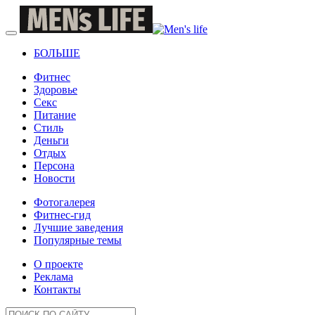
БОЛЬШЕ
Фитнес
Здоровье
Секс
Питание
Стиль
Деньги
Отдых
Персона
Новости
Фотогалерея
Фитнес-гид
Лучшие заведения
Популярные темы
О проекте
Реклама
Контакты