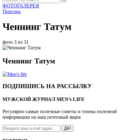
ФОТОГАЛЕРЕЯ
Персона
Ченнинг Татум
фото 3 из 31
Ченнинг Татум
ПОДПИШИСЬ НА РАССЫЛКУ
МУЖСКОЙ ЖУРНАЛ MEN’s LIFE
Регулярно самые полезные советы и тонны полезной
информации на ваш почтовый ящик
ДА!