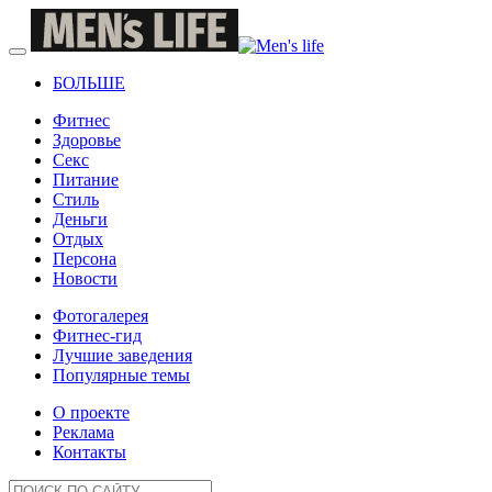
БОЛЬШЕ
Фитнес
Здоровье
Секс
Питание
Стиль
Деньги
Отдых
Персона
Новости
Фотогалерея
Фитнес-гид
Лучшие заведения
Популярные темы
О проекте
Реклама
Контакты