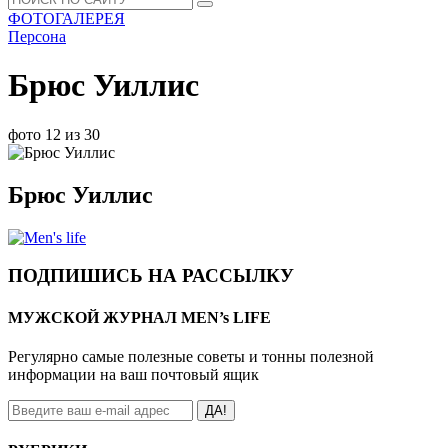
ФОТОГАЛЕРЕЯ
Персона
Брюс Уиллис
фото 12 из 30
Брюс Уиллис
ПОДПИШИСЬ НА РАССЫЛКУ
МУЖСКОЙ ЖУРНАЛ MEN’s LIFE
Регулярно самые полезные советы и тонны полезной
информации на ваш почтовый ящик
ДА!