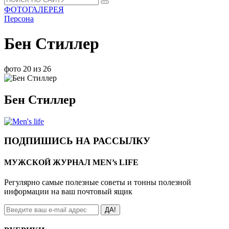
ФОТОГАЛЕРЕЯ
Персона
Бен Стиллер
фото 20 из 26
Бен Стиллер
ПОДПИШИСЬ НА РАССЫЛКУ
МУЖСКОЙ ЖУРНАЛ MEN’s LIFE
Регулярно самые полезные советы и тонны полезной
информации на ваш почтовый ящик
ДА!