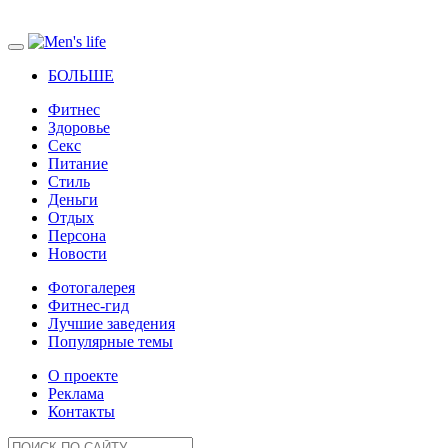
БОЛЬШЕ
Фитнес
Здоровье
Секс
Питание
Стиль
Деньги
Отдых
Персона
Новости
Фотогалерея
Фитнес-гид
Лучшие заведения
Популярные темы
О проекте
Реклама
Контакты