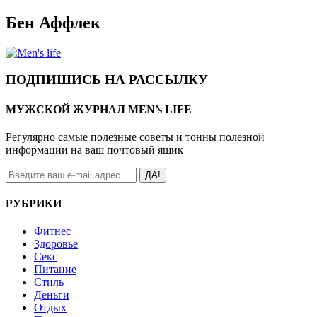
Бен Аффлек
ПОДПИШИСЬ НА РАССЫЛКУ
МУЖСКОЙ ЖУРНАЛ MEN’s LIFE
Регулярно самые полезные советы и тонны полезной
информации на ваш почтовый ящик
ДА!
РУБРИКИ
Фитнес
Здоровье
Секс
Питание
Стиль
Деньги
Отдых