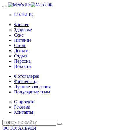
БОЛЬШЕ
Фитнес
Здоровье
Секс
Питание
Стиль
Деньги
Отдых
Персона
Новости
Фотогалерея
Фитнес-гид
Лучшие заведения
Популярные темы
О проекте
Реклама
Контакты
ФОТОГАЛЕРЕЯ