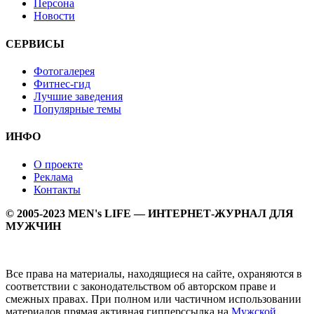
Персона
Новости
СЕРВИСЫ
Фотогалерея
Фитнес-гид
Лучшие заведения
Популярные темы
ИНФО
О проекте
Реклама
Контакты
© 2005-2023 MEN's LIFE — ИНТЕРНЕТ-ЖУРНАЛ ДЛЯ
МУЖЧИН
Все права на материалы, находящиеся на сайте, охраняются в
соответствии с законодательством об авторском праве и
смежных правах. При полном или частичном использовании
материалов прямая активная гипперссылка на
Мужской