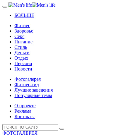
БОЛЬШЕ
Фитнес
Здоровье
Секс
Питание
Стиль
Деньги
Отдых
Персона
Новости
Фотогалерея
Фитнес-гид
Лучшие заведения
Популярные темы
О проекте
Реклама
Контакты
ФОТОГАЛЕРЕЯ