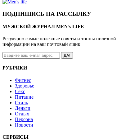
ПОДПИШИСЬ НА РАССЫЛКУ
МУЖСКОЙ ЖУРНАЛ MEN’s LIFE
Регулярно самые полезные советы и тонны полезной
информации на ваш почтовый ящик
ДА!
РУБРИКИ
Фитнес
Здоровье
Секс
Питание
Стиль
Деньги
Отдых
Персона
Новости
СЕРВИСЫ