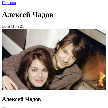
Персона
Алексей Чадов
фото 11 из 21
Алексей Чадов