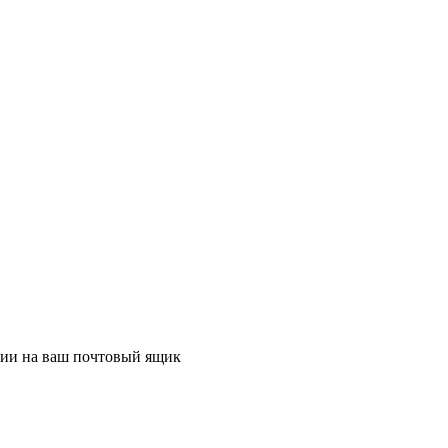
ции на ваш почтовый ящик