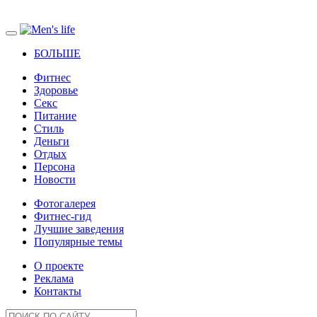
БОЛЬШЕ
Фитнес
Здоровье
Секс
Питание
Стиль
Деньги
Отдых
Персона
Новости
Фотогалерея
Фитнес-гид
Лучшие заведения
Популярные темы
О проекте
Реклама
Контакты