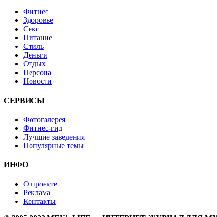
Фитнес
Здоровье
Секс
Питание
Стиль
Деньги
Отдых
Персона
Новости
СЕРВИСЫ
Фотогалерея
Фитнес-гид
Лучшие заведения
Популярные темы
ИНФО
О проекте
Реклама
Контакты