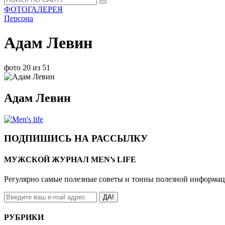
ФОТОГАЛЕРЕЯ
Персона
Адам Левин
фото 20 из 51
Адам Левин
ПОДПИШИСЬ НА РАССЫЛКУ
МУЖСКОЙ ЖУРНАЛ MEN’s LIFE
Регулярно самые полезные советы и тонны полезной информа
ДА!
РУБРИКИ