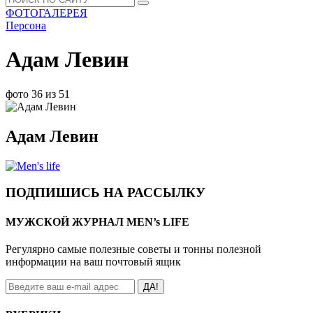
ФОТОГАЛЕРЕЯ
Персона
Адам Левин
фото 36 из 51
Адам Левин
ПОДПИШИСЬ НА РАССЫЛКУ
МУЖСКОЙ ЖУРНАЛ MEN’s LIFE
Регулярно самые полезные советы и тонны полезной
информации на ваш почтовый ящик
ДА!