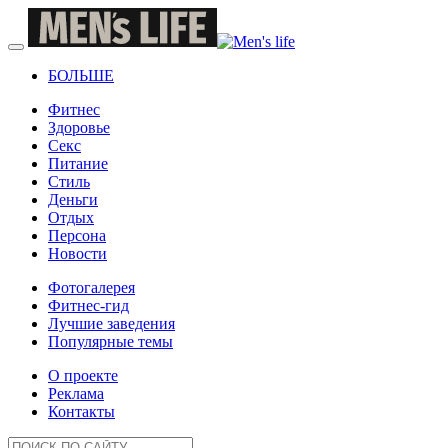
БОЛЬШЕ
Фитнес
Здоровье
Секс
Питание
Стиль
Деньги
Отдых
Персона
Новости
Фотогалерея
Фитнес-гид
Лучшие заведения
Популярные темы
О проекте
Реклама
Контакты