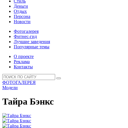
Стиль
Деньги
Отдых
Персона
Новости
Фотогалерея
Фитнес-гид
Лучшие заведения
Популярные темы
О проекте
Реклама
Контакты
ФОТОГАЛЕРЕЯ
Модели
Тайра Бэнкс