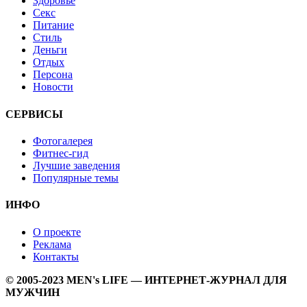
Здоровье
Секс
Питание
Стиль
Деньги
Отдых
Персона
Новости
СЕРВИСЫ
Фотогалерея
Фитнес-гид
Лучшие заведения
Популярные темы
ИНФО
О проекте
Реклама
Контакты
© 2005-2023 MEN's LIFE — ИНТЕРНЕТ-ЖУРНАЛ ДЛЯ
МУЖЧИН