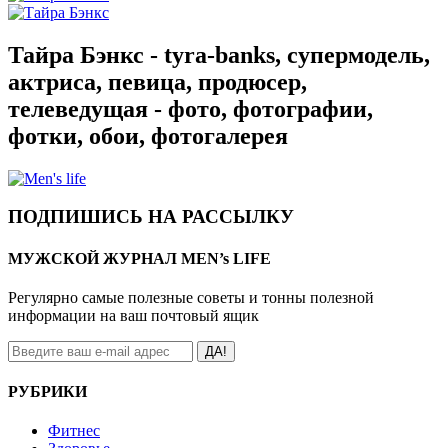
Тайра Бэнкс - tyra-banks, супермодель,
актриса, певица, продюсер,
телеведущая - фото, фотографии,
фотки, обои, фотогалерея
ПОДПИШИСЬ НА РАССЫЛКУ
МУЖСКОЙ ЖУРНАЛ MEN’s LIFE
Регулярно самые полезные советы и тонны полезной
информации на ваш почтовый ящик
ДА!
РУБРИКИ
Фитнес