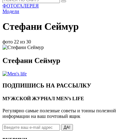
ФОТОГАЛЕРЕЯ
Модели
Стефани Сеймур
фото 22 из 30
Стефани Сеймур
ПОДПИШИСЬ НА РАССЫЛКУ
МУЖСКОЙ ЖУРНАЛ MEN’s LIFE
Регулярно самые полезные советы и тонны полезной
информации на ваш почтовый ящик
ДА!