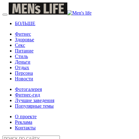
БОЛЬШЕ
Фитнес
Здоровье
Секс
Питание
Стиль
Деньги
Отдых
Персона
Новости
Фотогалерея
Фитнес-гид
Лучшие заведения
Популярные темы
О проекте
Реклама
Контакты