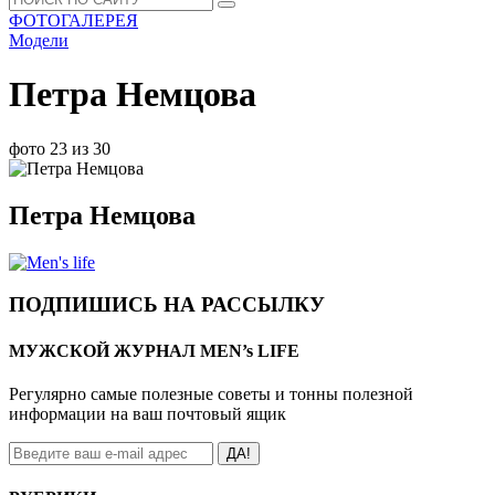
ФОТОГАЛЕРЕЯ
Модели
Петра Немцова
фото 23 из 30
Петра Немцова
ПОДПИШИСЬ НА РАССЫЛКУ
МУЖСКОЙ ЖУРНАЛ MEN’s LIFE
Регулярно самые полезные советы и тонны полезной
информации на ваш почтовый ящик
ДА!