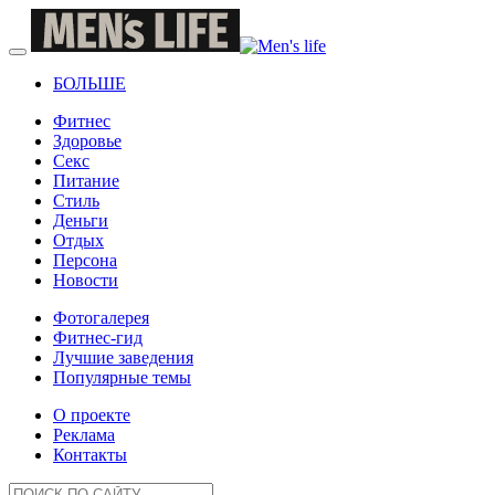
БОЛЬШЕ
Фитнес
Здоровье
Секс
Питание
Стиль
Деньги
Отдых
Персона
Новости
Фотогалерея
Фитнес-гид
Лучшие заведения
Популярные темы
О проекте
Реклама
Контакты