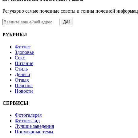
Регулярно самые полезные советы и тонны полезной информа
ДА!
РУБРИКИ
Фитнес
Здоровье
Секс
Питание
Стиль
Деньги
Отдых
Персона
Новости
СЕРВИСЫ
Фотогалерея
Фитнес-гид
Лучшие заведения
Популярные темы