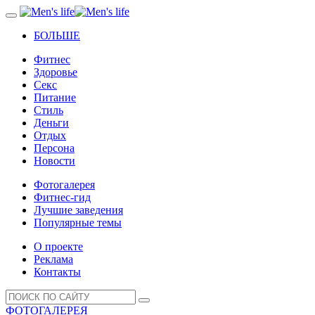
БОЛЬШЕ
Фитнес
Здоровье
Секс
Питание
Стиль
Деньги
Отдых
Персона
Новости
Фотогалерея
Фитнес-гид
Лучшие заведения
Популярные темы
О проекте
Реклама
Контакты
ФОТОГАЛЕРЕЯ