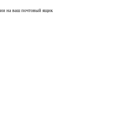
ции на ваш почтовый ящик