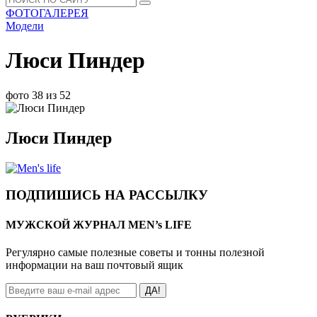
ФОТОГАЛЕРЕЯ
Модели
Люси Пиндер
фото 38 из 52
Люси Пиндер
ПОДПИШИСЬ НА РАССЫЛКУ
МУЖСКОЙ ЖУРНАЛ MEN’s LIFE
Регулярно самые полезные советы и тонны полезной
информации на ваш почтовый ящик
ДА!