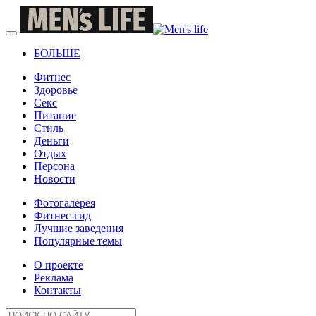
БОЛЬШЕ
Фитнес
Здоровье
Секс
Питание
Стиль
Деньги
Отдых
Персона
Новости
Фотогалерея
Фитнес-гид
Лучшие заведения
Популярные темы
О проекте
Реклама
Контакты