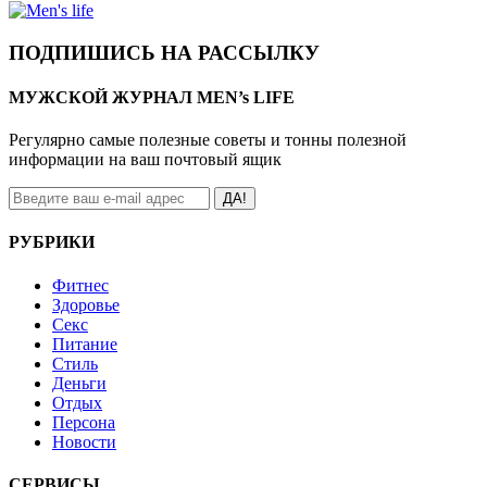
ПОДПИШИСЬ НА РАССЫЛКУ
МУЖСКОЙ ЖУРНАЛ MEN’s LIFE
Регулярно самые полезные советы и тонны полезной
информации на ваш почтовый ящик
ДА!
РУБРИКИ
Фитнес
Здоровье
Секс
Питание
Стиль
Деньги
Отдых
Персона
Новости
СЕРВИСЫ