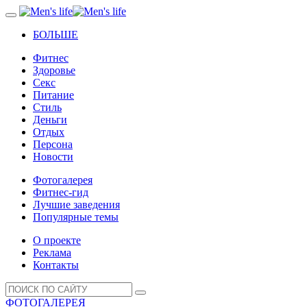
БОЛЬШЕ
Фитнес
Здоровье
Секс
Питание
Стиль
Деньги
Отдых
Персона
Новости
Фотогалерея
Фитнес-гид
Лучшие заведения
Популярные темы
О проекте
Реклама
Контакты
ФОТОГАЛЕРЕЯ