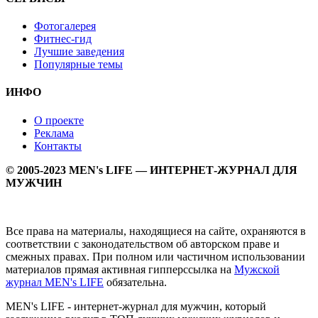
Фотогалерея
Фитнес-гид
Лучшие заведения
Популярные темы
ИНФО
О проекте
Реклама
Контакты
© 2005-2023 MEN's LIFE — ИНТЕРНЕТ-ЖУРНАЛ ДЛЯ
МУЖЧИН
Все права на материалы, находящиеся на сайте, охраняются в
соответствии с законодательством об авторском праве и
смежных правах. При полном или частичном использовании
материалов прямая активная гипперссылка на
Мужской
журнал MEN's LIFE
обязательна.
MEN's LIFE - интернет-журнал для мужчин, который