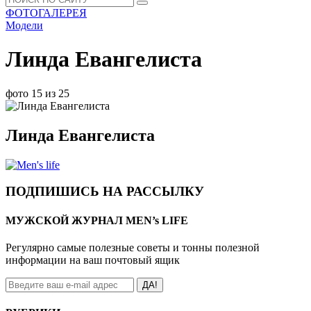
ФОТОГАЛЕРЕЯ
Модели
Линда Евангелиста
фото 15 из 25
Линда Евангелиста
ПОДПИШИСЬ НА РАССЫЛКУ
МУЖСКОЙ ЖУРНАЛ MEN’s LIFE
Регулярно самые полезные советы и тонны полезной
информации на ваш почтовый ящик
ДА!