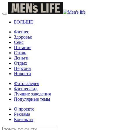
БОЛЬШЕ
Фитнес
Здоровье
Секс
Питание
Стиль
Деньги
Отдых
Персона
Новости
Фотогалерея
Фитнес-гид
Лучшие заведения
Популярные темы
О проекте
Реклама
Контакты