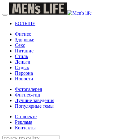
БОЛЬШЕ
Фитнес
Здоровье
Секс
Питание
Стиль
Деньги
Отдых
Персона
Новости
Фотогалерея
Фитнес-гид
Лучшие заведения
Популярные темы
О проекте
Реклама
Контакты