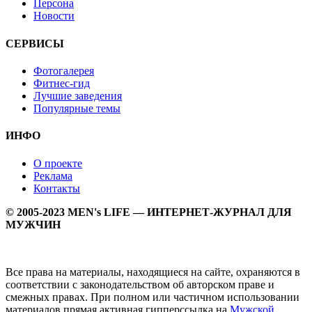
Персона
Новости
СЕРВИСЫ
Фотогалерея
Фитнес-гид
Лучшие заведения
Популярные темы
ИНФО
О проекте
Реклама
Контакты
© 2005-2023 MEN's LIFE — ИНТЕРНЕТ-ЖУРНАЛ ДЛЯ
МУЖЧИН
Все права на материалы, находящиеся на сайте, охраняются в
соответствии с законодательством об авторском праве и
смежных правах. При полном или частичном использовании
материалов прямая активная гипперссылка на
Мужской