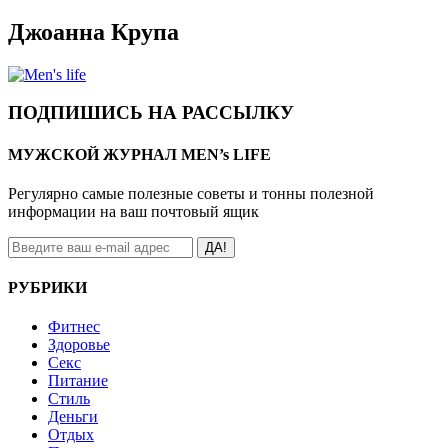
Джоанна Крупа
ПОДПИШИСЬ НА РАССЫЛКУ
МУЖСКОЙ ЖУРНАЛ MEN’s LIFE
Регулярно самые полезные советы и тонны полезной
информации на ваш почтовый ящик
ДА!
РУБРИКИ
Фитнес
Здоровье
Секс
Питание
Стиль
Деньги
Отдых