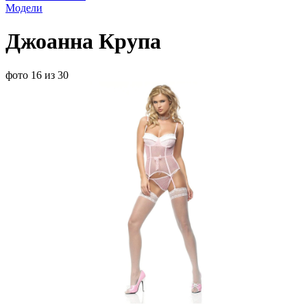
Модели
Джоанна Крупа
фото 16 из 30