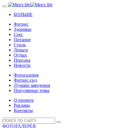
БОЛЬШЕ
Фитнес
Здоровье
Секс
Питание
Стиль
Деньги
Отдых
Персона
Новости
Фотогалерея
Фитнес-гид
Лучшие заведения
Популярные темы
О проекте
Реклама
Контакты
ФОТОГАЛЕРЕЯ