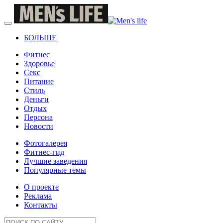
БОЛЬШЕ
Фитнес
Здоровье
Секс
Питание
Стиль
Деньги
Отдых
Персона
Новости
Фотогалерея
Фитнес-гид
Лучшие заведения
Популярные темы
О проекте
Реклама
Контакты