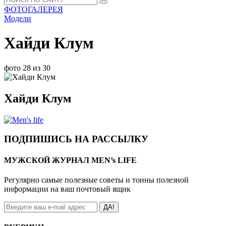
ФОТОГАЛЕРЕЯ
Модели
Хайди Клум
фото 28 из 30
Хайди Клум
ПОДПИШИСЬ НА РАССЫЛКУ
МУЖСКОЙ ЖУРНАЛ MEN’s LIFE
Регулярно самые полезные советы и тонны полезной
информации на ваш почтовый ящик
ДА!