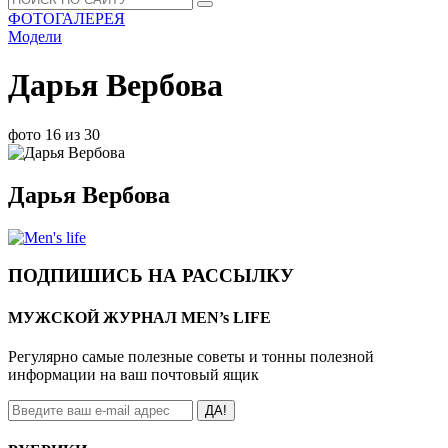
ФОТОГАЛЕРЕЯ
Модели
Дарья Вербова
фото 16 из 30
Дарья Вербова
ПОДПИШИСЬ НА РАССЫЛКУ
МУЖСКОЙ ЖУРНАЛ MEN’s LIFE
Регулярно самые полезные советы и тонны полезной
информации на ваш почтовый ящик
ДА!