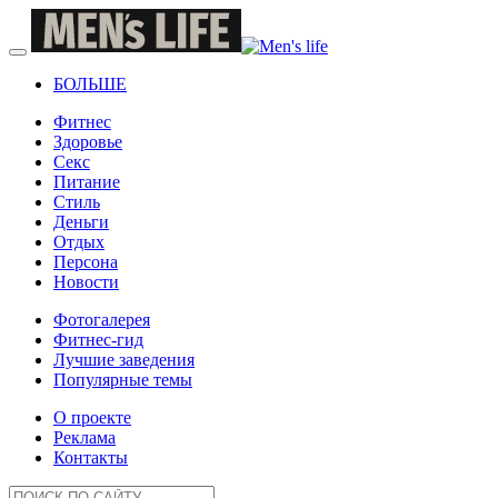
БОЛЬШЕ
Фитнес
Здоровье
Секс
Питание
Стиль
Деньги
Отдых
Персона
Новости
Фотогалерея
Фитнес-гид
Лучшие заведения
Популярные темы
О проекте
Реклама
Контакты