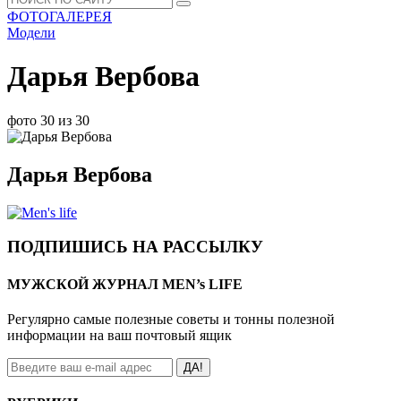
ФОТОГАЛЕРЕЯ
Модели
Дарья Вербова
фото 30 из 30
Дарья Вербова
ПОДПИШИСЬ НА РАССЫЛКУ
МУЖСКОЙ ЖУРНАЛ MEN’s LIFE
Регулярно самые полезные советы и тонны полезной
информации на ваш почтовый ящик
ДА!