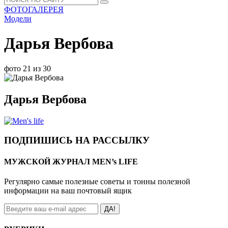
ФОТОГАЛЕРЕЯ
Модели
Дарья Вербова
фото 21 из 30
Дарья Вербова
ПОДПИШИСЬ НА РАССЫЛКУ
МУЖСКОЙ ЖУРНАЛ MEN’s LIFE
Регулярно самые полезные советы и тонны полезной
информации на ваш почтовый ящик
ДА!