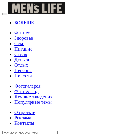
БОЛЬШЕ
Фитнес
Здоровье
Секс
Питание
Стиль
Деньги
Отдых
Персона
Новости
Фотогалерея
Фитнес-гид
Лучшие заведения
Популярные темы
О проекте
Реклама
Контакты