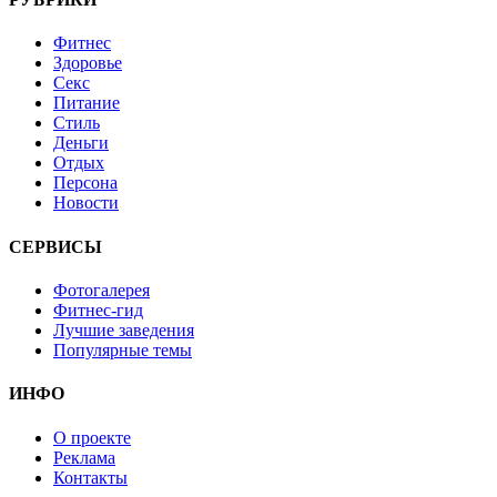
Фитнес
Здоровье
Секс
Питание
Стиль
Деньги
Отдых
Персона
Новости
СЕРВИСЫ
Фотогалерея
Фитнес-гид
Лучшие заведения
Популярные темы
ИНФО
О проекте
Реклама
Контакты