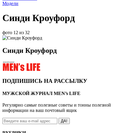
Модели
Синди Кроуфорд
фото 12 из 32
Синди Кроуфорд
ПОДПИШИСЬ НА РАССЫЛКУ
МУЖСКОЙ ЖУРНАЛ MEN’s LIFE
Регулярно самые полезные советы и тонны полезной
информации на ваш почтовый ящик
ДА!
РУБРИКИ