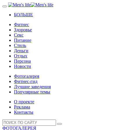
БОЛЬШЕ
Фитнес
Здоровье
Секс
Питание
Стиль
Деньги
Отдых
Персона
Новости
Фотогалерея
Фитнес-гид
Лучшие заведения
Популярные темы
О проекте
Реклама
Контакты
ФОТОГАЛЕРЕЯ