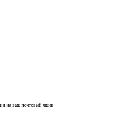
ции на ваш почтовый ящик