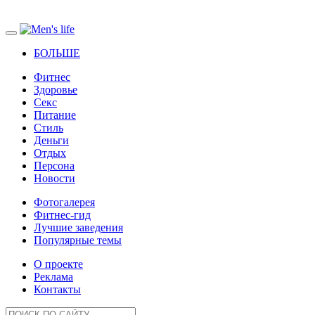
БОЛЬШЕ
Фитнес
Здоровье
Секс
Питание
Стиль
Деньги
Отдых
Персона
Новости
Фотогалерея
Фитнес-гид
Лучшие заведения
Популярные темы
О проекте
Реклама
Контакты