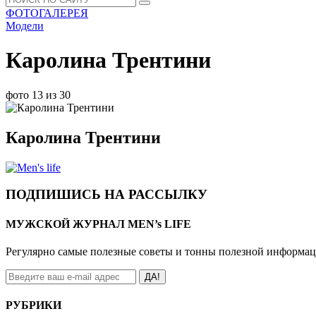
ФОТОГАЛЕРЕЯ
Модели
Каролина Трентини
фото 13 из 30
Каролина Трентини
ПОДПИШИСЬ НА РАССЫЛКУ
МУЖСКОЙ ЖУРНАЛ MEN’s LIFE
Регулярно самые полезные советы и тонны полезной информа
ДА!
РУБРИКИ