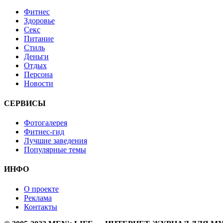
Фитнес
Здоровье
Секс
Питание
Стиль
Деньги
Отдых
Персона
Новости
СЕРВИСЫ
Фотогалерея
Фитнес-гид
Лучшие заведения
Популярные темы
ИНФО
О проекте
Реклама
Контакты