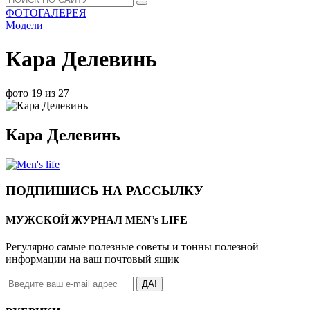
ФОТОГАЛЕРЕЯ
Модели
Кара Делевинь
фото 19 из 27
Кара Делевинь
ПОДПИШИСЬ НА РАССЫЛКУ
МУЖСКОЙ ЖУРНАЛ MEN’s LIFE
Регулярно самые полезные советы и тонны полезной
информации на ваш почтовый ящик
ДА!