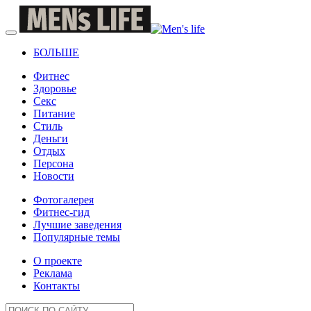
БОЛЬШЕ
Фитнес
Здоровье
Секс
Питание
Стиль
Деньги
Отдых
Персона
Новости
Фотогалерея
Фитнес-гид
Лучшие заведения
Популярные темы
О проекте
Реклама
Контакты