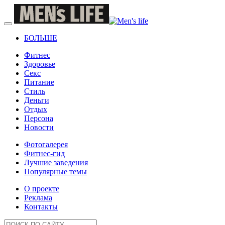
БОЛЬШЕ
Фитнес
Здоровье
Секс
Питание
Стиль
Деньги
Отдых
Персона
Новости
Фотогалерея
Фитнес-гид
Лучшие заведения
Популярные темы
О проекте
Реклама
Контакты