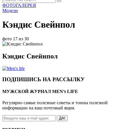
ФОТОГАЛЕРЕЯ
Модели
Кэндис Свейнпол
фото 17 из 30
Кэндис Свейнпол
ПОДПИШИСЬ НА РАССЫЛКУ
МУЖСКОЙ ЖУРНАЛ MEN’s LIFE
Регулярно самые полезные советы и тонны полезной
информации на ваш почтовый ящик
ДА!