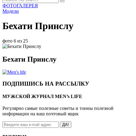
ФОТОГАЛЕРЕЯ
Модели
Бехати Принслу
фото 6 из 25
Бехати Принслу
ПОДПИШИСЬ НА РАССЫЛКУ
МУЖСКОЙ ЖУРНАЛ MEN’s LIFE
Регулярно самые полезные советы и тонны полезной
информации на ваш почтовый ящик
ДА!