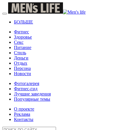
БОЛЬШЕ
Фитнес
Здоровье
Секс
Питание
Стиль
Деньги
Отдых
Персона
Новости
Фотогалерея
Фитнес-гид
Лучшие заведения
Популярные темы
О проекте
Реклама
Контакты