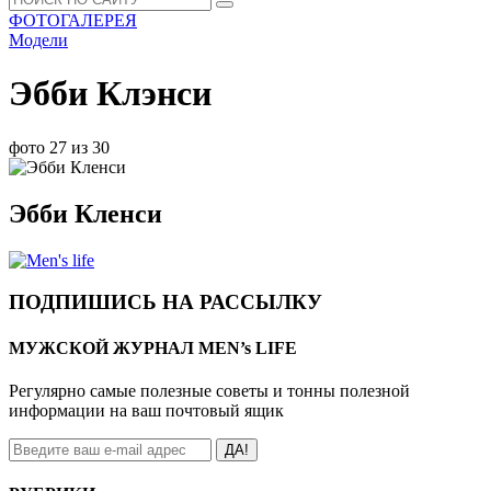
ФОТОГАЛЕРЕЯ
Модели
Эбби Клэнси
фото 27 из 30
Эбби Кленси
ПОДПИШИСЬ НА РАССЫЛКУ
МУЖСКОЙ ЖУРНАЛ MEN’s LIFE
Регулярно самые полезные советы и тонны полезной
информации на ваш почтовый ящик
ДА!