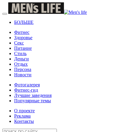
БОЛЬШЕ
Фитнес
Здоровье
Секс
Питание
Стиль
Деньги
Отдых
Персона
Новости
Фотогалерея
Фитнес-гид
Лучшие заведения
Популярные темы
О проекте
Реклама
Контакты