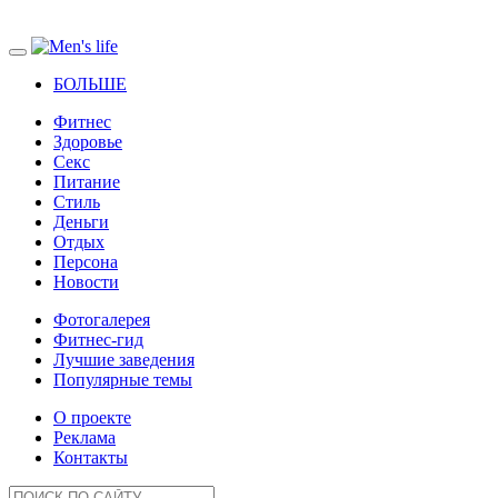
БОЛЬШЕ
Фитнес
Здоровье
Секс
Питание
Стиль
Деньги
Отдых
Персона
Новости
Фотогалерея
Фитнес-гид
Лучшие заведения
Популярные темы
О проекте
Реклама
Контакты