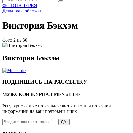
ФОТОГАЛЕРЕЯ
Девушка с обложки
Виктория Бэкхэм
фото 2 из 30
Виктория Бэкхэм
ПОДПИШИСЬ НА РАССЫЛКУ
МУЖСКОЙ ЖУРНАЛ MEN’s LIFE
Регулярно самые полезные советы и тонны полезной
информации на ваш почтовый ящик
ДА!