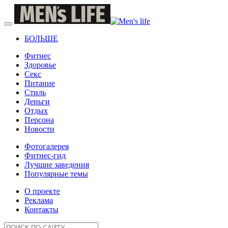
БОЛЬШЕ
Фитнес
Здоровье
Секс
Питание
Стиль
Деньги
Отдых
Персона
Новости
Фотогалерея
Фитнес-гид
Лучшие заведения
Популярные темы
О проекте
Реклама
Контакты