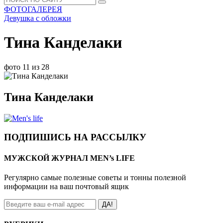
ФОТОГАЛЕРЕЯ
Девушка с обложки
Тина Канделаки
фото 11 из 28
Тина Канделаки
ПОДПИШИСЬ НА РАССЫЛКУ
МУЖСКОЙ ЖУРНАЛ MEN’s LIFE
Регулярно самые полезные советы и тонны полезной
информации на ваш почтовый ящик
ДА!