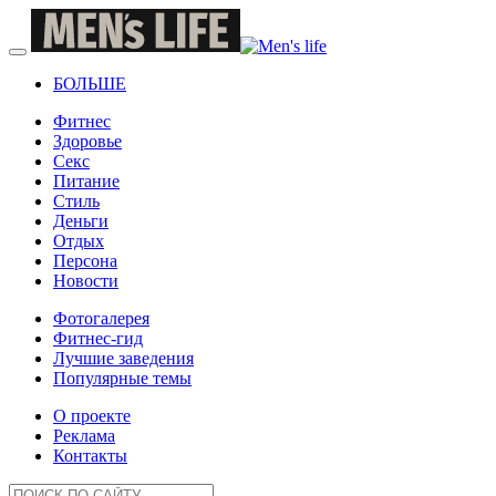
БОЛЬШЕ
Фитнес
Здоровье
Секс
Питание
Стиль
Деньги
Отдых
Персона
Новости
Фотогалерея
Фитнес-гид
Лучшие заведения
Популярные темы
О проекте
Реклама
Контакты