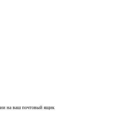
ции на ваш почтовый ящик