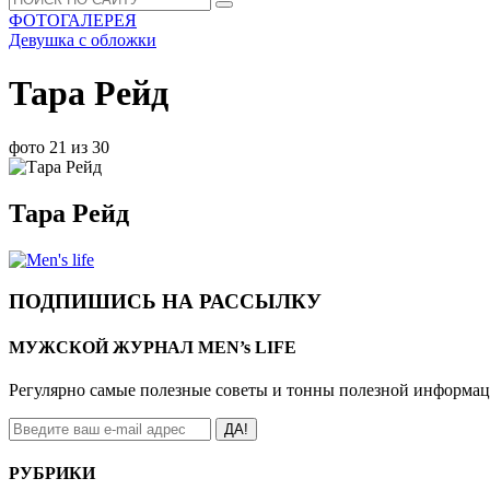
ФОТОГАЛЕРЕЯ
Девушка с обложки
Тара Рейд
фото 21 из 30
Тара Рейд
ПОДПИШИСЬ НА РАССЫЛКУ
МУЖСКОЙ ЖУРНАЛ MEN’s LIFE
Регулярно самые полезные советы и тонны полезной информа
ДА!
РУБРИКИ