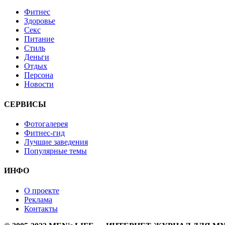
Фитнес
Здоровье
Секс
Питание
Стиль
Деньги
Отдых
Персона
Новости
СЕРВИСЫ
Фотогалерея
Фитнес-гид
Лучшие заведения
Популярные темы
ИНФО
О проекте
Реклама
Контакты