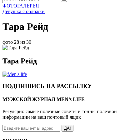
ФОТОГАЛЕРЕЯ
Девушка с обложки
Тара Рейд
фото 28 из 30
Тара Рейд
ПОДПИШИСЬ НА РАССЫЛКУ
МУЖСКОЙ ЖУРНАЛ MEN’s LIFE
Регулярно самые полезные советы и тонны полезной
информации на ваш почтовый ящик
ДА!