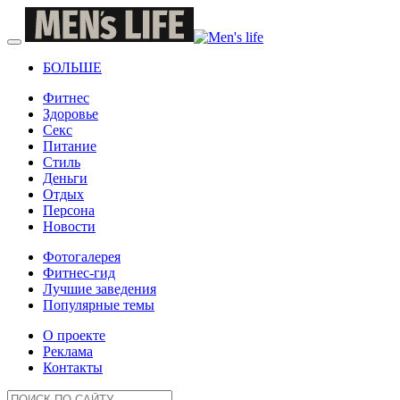
БОЛЬШЕ
Фитнес
Здоровье
Секс
Питание
Стиль
Деньги
Отдых
Персона
Новости
Фотогалерея
Фитнес-гид
Лучшие заведения
Популярные темы
О проекте
Реклама
Контакты