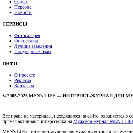
Отдых
Персона
Новости
СЕРВИСЫ
Фотогалерея
Фитнес-гид
Лучшие заведения
Популярные темы
ИНФО
О проекте
Реклама
Контакты
© 2005-2023 MEN's LIFE — ИНТЕРНЕТ-ЖУРНАЛ ДЛЯ 
Все права на материалы, находящиеся на сайте, охраняются в 
прямая активная гипперссылка на
Мужской журнал MEN's LIF
MEN's LIFE - интернет-журнал для мужчин, который заслуже