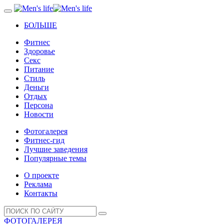
БОЛЬШЕ
Фитнес
Здоровье
Секс
Питание
Стиль
Деньги
Отдых
Персона
Новости
Фотогалерея
Фитнес-гид
Лучшие заведения
Популярные темы
О проекте
Реклама
Контакты
ФОТОГАЛЕРЕЯ