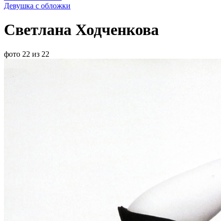
Девушка с обложки
Светлана Ходченкова
фото 22 из 22