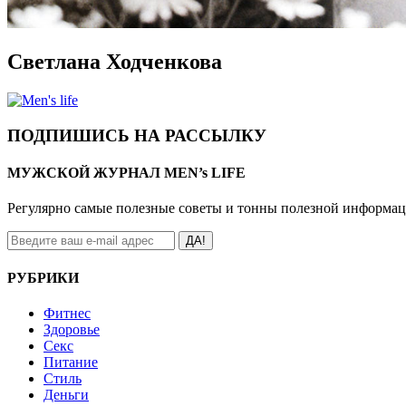
Светлана Ходченкова
ПОДПИШИСЬ НА РАССЫЛКУ
МУЖСКОЙ ЖУРНАЛ MEN’s LIFE
Регулярно самые полезные советы и тонны полезной информа
ДА!
РУБРИКИ
Фитнес
Здоровье
Секс
Питание
Стиль
Деньги