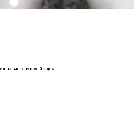
ции на ваш почтовый ящик