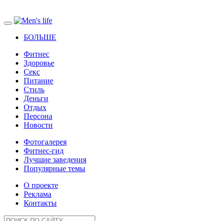
БОЛЬШЕ
Фитнес
Здоровье
Секс
Питание
Стиль
Деньги
Отдых
Персона
Новости
Фотогалерея
Фитнес-гид
Лучшие заведения
Популярные темы
О проекте
Реклама
Контакты