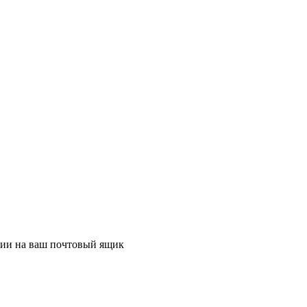
ции на ваш почтовый ящик