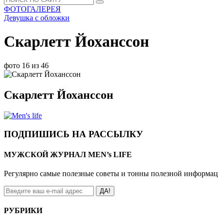
ФОТОГАЛЕРЕЯ
Девушка с обложки
Скарлетт Йоханссон
фото 16 из 46
Скарлетт Йоханссон
ПОДПИШИСЬ НА РАССЫЛКУ
МУЖСКОЙ ЖУРНАЛ MEN’s LIFE
Регулярно самые полезные советы и тонны полезной информа
ДА!
РУБРИКИ