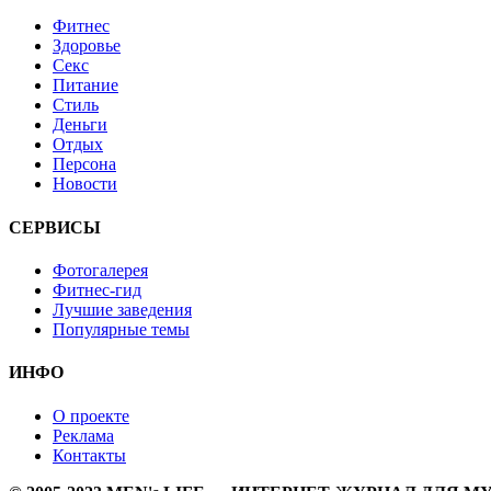
Фитнес
Здоровье
Секс
Питание
Стиль
Деньги
Отдых
Персона
Новости
СЕРВИСЫ
Фотогалерея
Фитнес-гид
Лучшие заведения
Популярные темы
ИНФО
О проекте
Реклама
Контакты