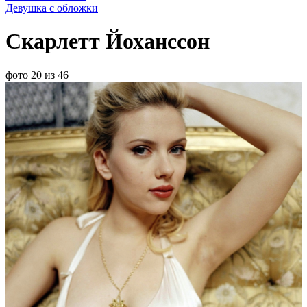
Девушка с обложки
Скарлетт Йоханссон
фото 20 из 46