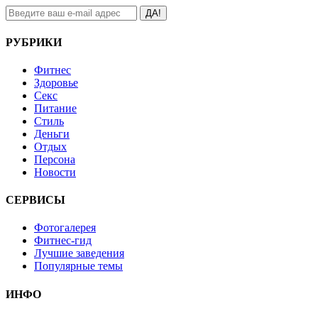
ДА!
РУБРИКИ
Фитнес
Здоровье
Секс
Питание
Стиль
Деньги
Отдых
Персона
Новости
СЕРВИСЫ
Фотогалерея
Фитнес-гид
Лучшие заведения
Популярные темы
ИНФО