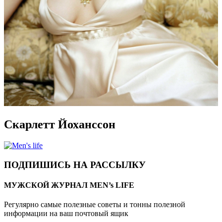
Скарлетт Йоханссон
ПОДПИШИСЬ НА РАССЫЛКУ
МУЖСКОЙ ЖУРНАЛ MEN’s LIFE
Регулярно самые полезные советы и тонны полезной
информации на ваш почтовый ящик