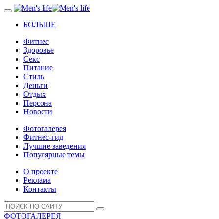
БОЛЬШЕ
Фитнес
Здоровье
Секс
Питание
Стиль
Деньги
Отдых
Персона
Новости
Фотогалерея
Фитнес-гид
Лучшие заведения
Популярные темы
О проекте
Реклама
Контакты
ФОТОГАЛЕРЕЯ